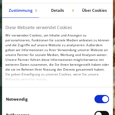
Zustimmung
Details
Über Cookies
TIERÄRZTLICHE LEISTUNGEN
Diese Webseite verwendet Cookies
KLEINTIERPRAXIS
Wir verwenden Cookies, um Inhalte und Anzeigen zu
personalisieren, Funktionen für soziale Medien anbieten zu können
AKTUELLES
und die Zugriffe auf unsere Website zu analysieren. Außerdem
geben wir Informationen zu Ihrer Verwendung unserer Website an
unsere Partner für soziale Medien, Werbung und Analysen weiter.
KONTAKT
Unsere Partner führen diese Informationen möglicherweise mit
weiteren Daten zusammen, die Sie ihnen bereitgestellt haben oder
die sie im Rahmen Ihrer Nutzung der Dienste gesammelt haben.
Sie geben Einwilligung zu unseren Cookies, wenn Sie unsere
Webseite weiterhin nutzen.
Einwilligungsauswahl
Notwendig
Präferenzen